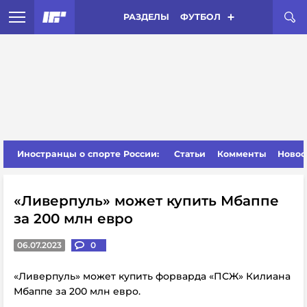
РАЗДЕЛЫ
ФУТБОЛ
Иностранцы о спорте России:
Статьи
Комменты
Новос
«Ливерпуль» может купить Мбаппе
за 200 млн евро
06.07.2023
0
«Ливерпуль» может купить форварда «ПСЖ» Килиана
Мбаппе за 200 млн евро.