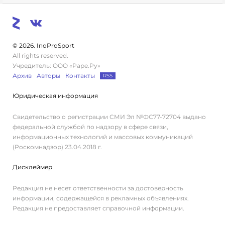
© 2026. InoProSport
All rights reserved.
Учредитель: ООО «Раре.Ру»
Архив
Авторы
Контакты
RSS
Юридическая информация
Свидетельство о регистрации СМИ Эл №ФС77-72704 выдано
федеральной службой по надзору в сфере связи,
информационных технологий и массовых коммуникаций
(Роскомнадзор) 23.04.2018 г.
Дисклеймер
Редакция не несет ответственности за достоверность
информации, содержащейся в рекламных объявлениях.
Редакция не предоставляет справочной информации.