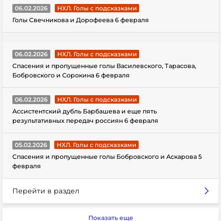
06.02.2026
НХЛ. Голы с подсказками
Голы Свечникова и Дорофеева 6 февраля
06.02.2026
НХЛ. Голы с подсказками
Спасения и пропущенные голы Василевского, Тарасова,
Бобровского и Сорокина 6 февраля
06.02.2026
НХЛ. Голы с подсказками
Ассистентский дубль Барбашева и еще пять
результативных передач россиян 6 февраля
05.02.2026
НХЛ. Голы с подсказками
Спасения и пропущенные голы Бобровского и Аскарова 5
февраля
Перейти в раздел
Показать еще