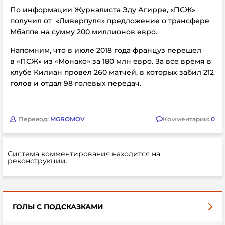
По информации Журналиста Эду Агирре,
«ПСЖ»
получил от
«Ливерпуля»
предложение о трансфере
Мбаппе на сумму 200 миллионов евро.
Напомним, что в июле 2018 года француз перешел
в «ПСЖ» из «Монако» за 180 млн евро. За все время в
клубе Килиан провел 260 матчей, в которых забил 212
голов и отдал 98 голевых передач.
Перевод:
MGROMOV
Комментарии:
0
Система комментирования находится на
реконструкции.
ГОЛЫ С ПОДСКАЗКАМИ