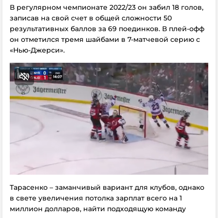
В регулярном чемпионате 2022/23 он забил 18 голов,
записав на свой счет в общей сложности 50
результативных баллов за 69 поединков. В плей-офф
он отметился тремя шайбами в 7-матчевой серию с
«Нью-Джерси».
Тарасенко – заманчивый вариант для клубов, однако
в свете увеличения потолка зарплат всего на 1
миллион долларов, найти подходящую команду