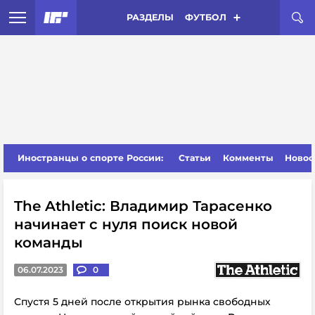
РАЗДЕЛЫ
ФУТБОЛ
Иностранцы о спорте России:
Статьи
Комменты
Новос
The Athletic: Владимир Тарасенко
начинает с нуля поиск новой
команды
06.07.2023
0
Спустя 5 дней после открытия рынка свободных