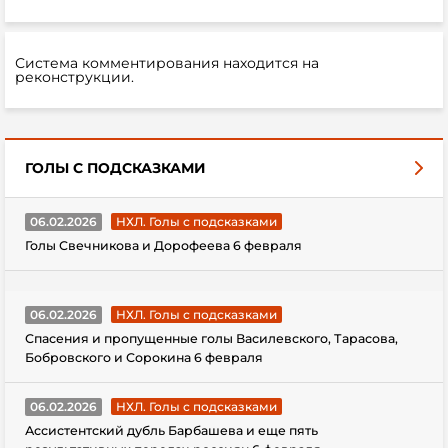
Система комментирования находится на
реконструкции.
ГОЛЫ С ПОДСКАЗКАМИ
06.02.2026
НХЛ. Голы с подсказками
Голы Свечникова и Дорофеева 6 февраля
06.02.2026
НХЛ. Голы с подсказками
Спасения и пропущенные голы Василевского, Тарасова,
Бобровского и Сорокина 6 февраля
06.02.2026
НХЛ. Голы с подсказками
Ассистентский дубль Барбашева и еще пять