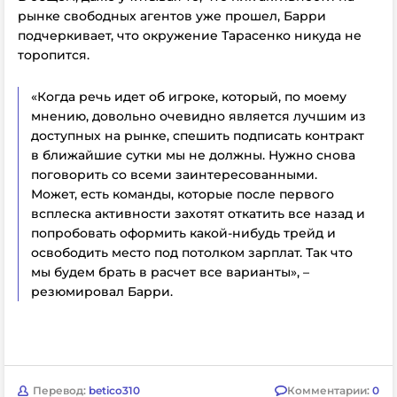
рынке свободных агентов уже прошел, Барри
подчеркивает, что окружение Тарасенко никуда не
торопится.
«Когда речь идет об игроке, который, по моему
мнению, довольно очевидно является лучшим из
доступных на рынке, спешить подписать контракт
в ближайшие сутки мы не должны. Нужно снова
поговорить со всеми заинтересованными.
Может, есть команды, которые после первого
всплеска активности захотят откатить все назад и
попробовать оформить какой-нибудь трейд и
освободить место под потолком зарплат. Так что
мы будем брать в расчет все варианты», –
резюмировал Барри.
Перевод:
betico310
Комментарии:
0