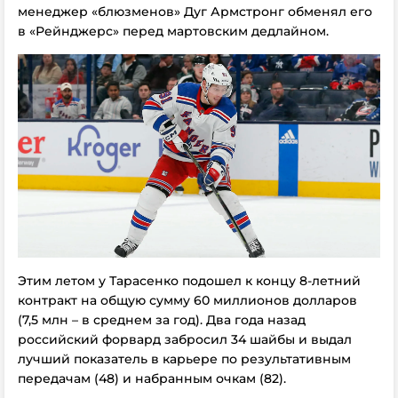
менеджер «блюзменов» Дуг Армстронг обменял его
в «Рейнджерс» перед мартовским дедлайном.
Этим летом у Тарасенко подошел к концу 8-летний
контракт на общую сумму 60 миллионов долларов
(7,5 млн – в среднем за год). Два года назад
российский форвард забросил 34 шайбы и выдал
лучший показатель в карьере по результативным
передачам (48) и набранным очкам (82).