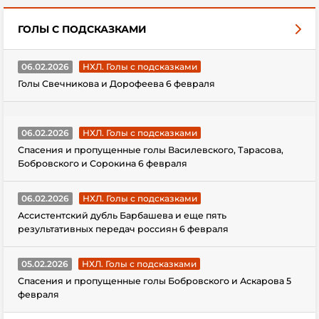
ГОЛЫ С ПОДСКАЗКАМИ
06.02.2026
НХЛ. Голы с подсказками
Голы Свечникова и Дорофеева 6 февраля
06.02.2026
НХЛ. Голы с подсказками
Спасения и пропущенные голы Василевского, Тарасова,
Бобровского и Сорокина 6 февраля
06.02.2026
НХЛ. Голы с подсказками
Ассистентский дубль Барбашева и еще пять
результативных передач россиян 6 февраля
05.02.2026
НХЛ. Голы с подсказками
Спасения и пропущенные голы Бобровского и Аскарова 5
февраля