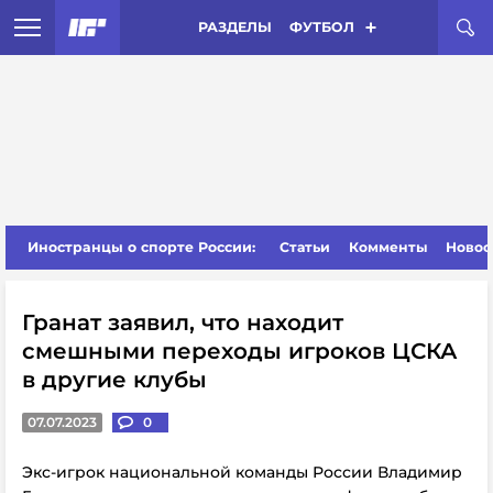
РАЗДЕЛЫ
ФУТБОЛ
Иностранцы о спорте России:
Статьи
Комменты
Новос
Гранат заявил, что находит
смешными переходы игроков ЦСКА
в другие клубы
07.07.2023
0
Экс-игрок национальной команды России Владимир