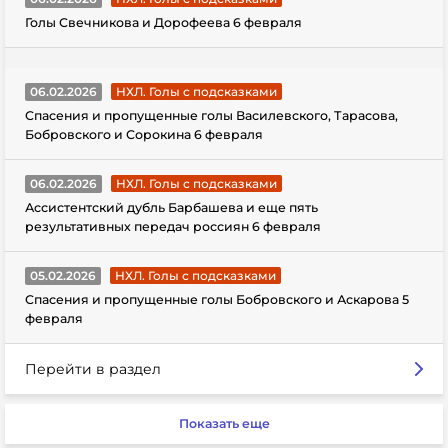
Голы Свечникова и Дорофеева 6 февраля
06.02.2026
НХЛ. Голы с подсказками
Спасения и пропущенные голы Василевского, Тарасова,
Бобровского и Сорокина 6 февраля
06.02.2026
НХЛ. Голы с подсказками
Ассистентский дубль Барбашева и еще пять
результативных передач россиян 6 февраля
05.02.2026
НХЛ. Голы с подсказками
Спасения и пропущенные голы Бобровского и Аскарова 5
февраля
Перейти в раздел
Показать еще