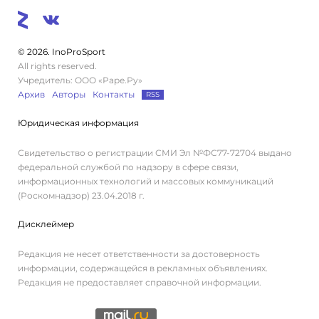
© 2026. InoProSport
All rights reserved.
Учредитель: ООО «Раре.Ру»
Архив
Авторы
Контакты
RSS
Юридическая информация
Свидетельство о регистрации СМИ Эл №ФС77-72704 выдано
федеральной службой по надзору в сфере связи,
информационных технологий и массовых коммуникаций
(Роскомнадзор) 23.04.2018 г.
Дисклеймер
Редакция не несет ответственности за достоверность
информации, содержащейся в рекламных объявлениях.
Редакция не предоставляет справочной информации.