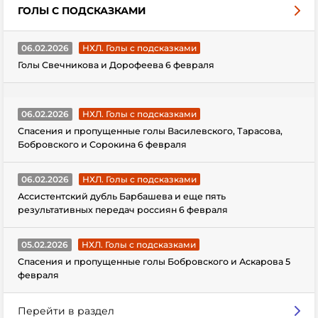
ГОЛЫ С ПОДСКАЗКАМИ
06.02.2026
НХЛ. Голы с подсказками
Голы Свечникова и Дорофеева 6 февраля
06.02.2026
НХЛ. Голы с подсказками
Спасения и пропущенные голы Василевского, Тарасова,
Бобровского и Сорокина 6 февраля
06.02.2026
НХЛ. Голы с подсказками
Ассистентский дубль Барбашева и еще пять
результативных передач россиян 6 февраля
05.02.2026
НХЛ. Голы с подсказками
Спасения и пропущенные голы Бобровского и Аскарова 5
февраля
Перейти в раздел