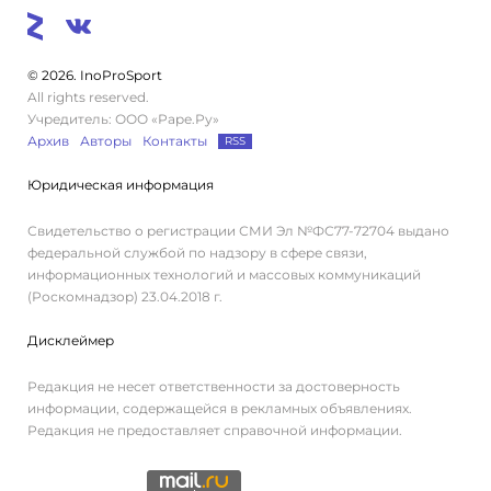
© 2026. InoProSport
All rights reserved.
Учредитель: ООО «Раре.Ру»
Архив
Авторы
Контакты
RSS
Юридическая информация
Свидетельство о регистрации СМИ Эл №ФС77-72704 выдано
федеральной службой по надзору в сфере связи,
информационных технологий и массовых коммуникаций
(Роскомнадзор) 23.04.2018 г.
Дисклеймер
Редакция не несет ответственности за достоверность
информации, содержащейся в рекламных объявлениях.
Редакция не предоставляет справочной информации.