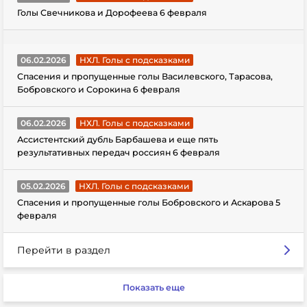
Голы Свечникова и Дорофеева 6 февраля
06.02.2026
НХЛ. Голы с подсказками
Спасения и пропущенные голы Василевского, Тарасова,
Бобровского и Сорокина 6 февраля
06.02.2026
НХЛ. Голы с подсказками
Ассистентский дубль Барбашева и еще пять
результативных передач россиян 6 февраля
05.02.2026
НХЛ. Голы с подсказками
Спасения и пропущенные голы Бобровского и Аскарова 5
февраля
Перейти в раздел
Показать еще