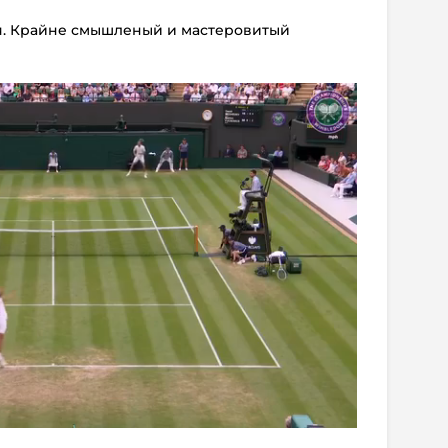
ня. Крайне смышленый и мастеровитый