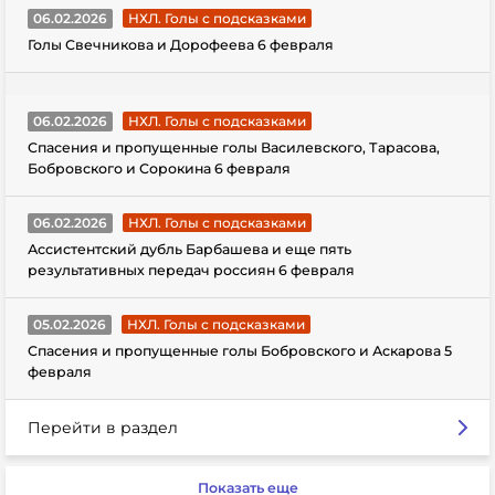
06.02.2026
НХЛ. Голы с подсказками
Голы Свечникова и Дорофеева 6 февраля
06.02.2026
НХЛ. Голы с подсказками
Спасения и пропущенные голы Василевского, Тарасова,
Бобровского и Сорокина 6 февраля
06.02.2026
НХЛ. Голы с подсказками
Ассистентский дубль Барбашева и еще пять
результативных передач россиян 6 февраля
05.02.2026
НХЛ. Голы с подсказками
Спасения и пропущенные голы Бобровского и Аскарова 5
февраля
Перейти в раздел
Показать еще