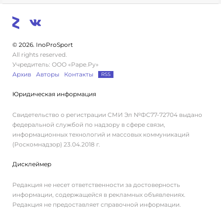
© 2026. InoProSport
All rights reserved.
Учредитель: ООО «Раре.Ру»
Архив
Авторы
Контакты
RSS
Юридическая информация
Свидетельство о регистрации СМИ Эл №ФС77-72704 выдано
федеральной службой по надзору в сфере связи,
информационных технологий и массовых коммуникаций
(Роскомнадзор) 23.04.2018 г.
Дисклеймер
Редакция не несет ответственности за достоверность
информации, содержащейся в рекламных объявлениях.
Редакция не предоставляет справочной информации.