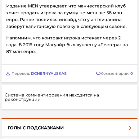
Издание
MEN утверждает, что манчестерский клуб
хочет продать игрока за сумму не меньше 58 млн
евро. Ранее появился инсайд, что у англичанина
заберут капитанскую повязку в следующем сезоне.
Напомним, что контракт игрока истекает через 2
года. В 2019 году Магуайр был куплен у
«Лестера» за
87 млн евро.
Перевод:
DCHERNYAUSKAS
Комментарии:
0
Система комментирования находится на
реконструкции.
ГОЛЫ С ПОДСКАЗКАМИ