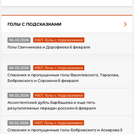
ГОЛЫ С ПОДСКАЗКАМИ
06.02.2026
НХЛ. Голы с подсказками
Голы Свечникова и Дорофеева 6 февраля
06.02.2026
НХЛ. Голы с подсказками
Спасения и пропущенные голы Василевского, Тарасова,
Бобровского и Сорокина 6 февраля
06.02.2026
НХЛ. Голы с подсказками
Ассистентский дубль Барбашева и еще пять
результативных передач россиян 6 февраля
05.02.2026
НХЛ. Голы с подсказками
Спасения и пропущенные голы Бобровского и Аскарова 5