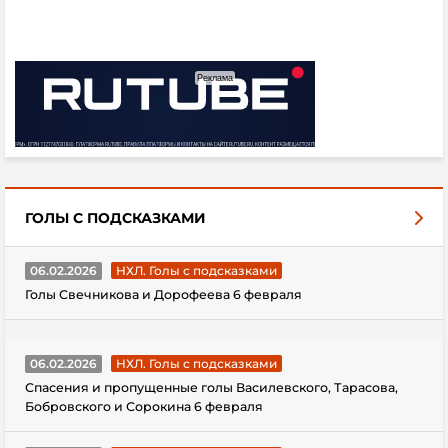
ГОЛЫ С ПОДСКАЗКАМИ
06.02.2026
НХЛ. Голы с подсказками
Голы Свечникова и Дорофеева 6 февраля
06.02.2026
НХЛ. Голы с подсказками
Спасения и пропущенные голы Василевского, Тарасова,
Бобровского и Сорокина 6 февраля