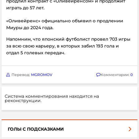
продлил контракт с «Оливейренсом» и продолжит
играть до 57 лет.
«Оливейренс» официально объявил о продлении
Миуры до 2024 года.
Напомним, что японский футболист провел 703 игры
за всю свою карьеру, в которых забил 193 гола и
отдал 5 голевых передач.
Перевод:
MGROMOV
Комментарии:
0
Система комментирования находится на
реконструкции.
ГОЛЫ С ПОДСКАЗКАМИ