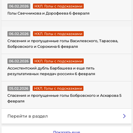
06.02.2026
НХЛ. Голы с подсказками
Голы Свечникова и Дорофеева 6 февраля
06.02.2026
НХЛ. Голы с подсказками
Спасения и пропущенные голы Василевского, Тарасова,
Бобровского и Сорокина 6 февраля
06.02.2026
НХЛ. Голы с подсказками
Ассистентский дубль Барбашева и еще пять
результативных передач россиян 6 февраля
05.02.2026
НХЛ. Голы с подсказками
Спасения и пропущенные голы Бобровского и Аскарова 5
февраля
Перейти в раздел
Показать еще