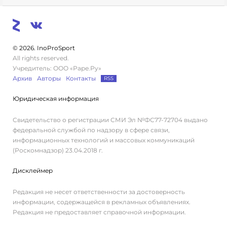
© 2026. InoProSport
All rights reserved.
Учредитель: ООО «Раре.Ру»
Архив
Авторы
Контакты
RSS
Юридическая информация
Свидетельство о регистрации СМИ Эл №ФС77-72704 выдано
федеральной службой по надзору в сфере связи,
информационных технологий и массовых коммуникаций
(Роскомнадзор) 23.04.2018 г.
Дисклеймер
Редакция не несет ответственности за достоверность
информации, содержащейся в рекламных объявлениях.
Редакция не предоставляет справочной информации.