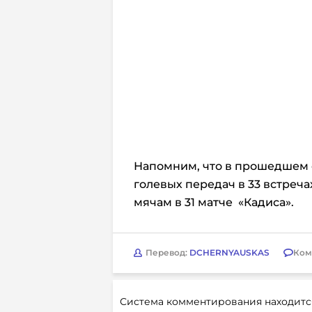
Напомним, что в прошедшем с
голевых передач в 33 встреча
мячам в 31 матче
«Кадиса».
Перевод:
DCHERNYAUSKAS
Ком
Система комментирования находитс