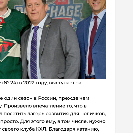
(№ 24) в 2022 году, выступает за
 один сезон в России, прежде чем
 Произвело впечатление то, что в
посетить лагерь развития для новичков,
просто. Для этого ему, в том числе, нужно
 своего клуба КХЛ. Благодаря катанию,