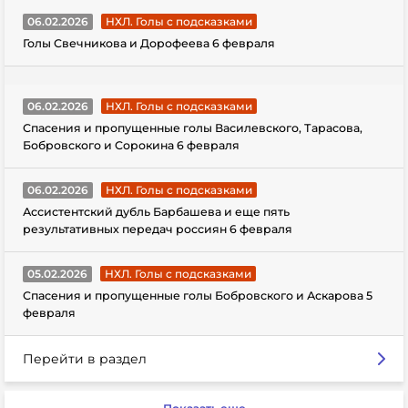
06.02.2026
НХЛ. Голы с подсказками
Голы Свечникова и Дорофеева 6 февраля
06.02.2026
НХЛ. Голы с подсказками
Спасения и пропущенные голы Василевского, Тарасова,
Бобровского и Сорокина 6 февраля
06.02.2026
НХЛ. Голы с подсказками
Ассистентский дубль Барбашева и еще пять
результативных передач россиян 6 февраля
05.02.2026
НХЛ. Голы с подсказками
Спасения и пропущенные голы Бобровского и Аскарова 5
февраля
Перейти в раздел