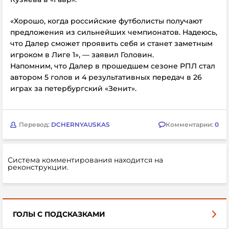
«Хорошо, когда российские футболисты получают
предложения из сильнейших чемпионатов. Надеюсь,
что Далер сможет проявить себя и станет заметным
игроком в Лиге 1», — заявил Головин.
Напомним, что Далер в прошедшем сезоне РПЛ стал
автором 5 голов и 4 результативных передач в 26
играх за петербургский «Зенит».
Перевод:
DCHERNYAUSKAS
Комментарии:
0
Система комментирования находится на
реконструкции.
ГОЛЫ С ПОДСКАЗКАМИ