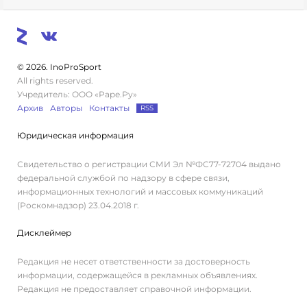
© 2026. InoProSport
All rights reserved.
Учредитель: ООО «Раре.Ру»
Архив
Авторы
Контакты
RSS
Юридическая информация
Свидетельство о регистрации СМИ Эл №ФС77-72704 выдано
федеральной службой по надзору в сфере связи,
информационных технологий и массовых коммуникаций
(Роскомнадзор) 23.04.2018 г.
Дисклеймер
Редакция не несет ответственности за достоверность
информации, содержащейся в рекламных объявлениях.
Редакция не предоставляет справочной информации.