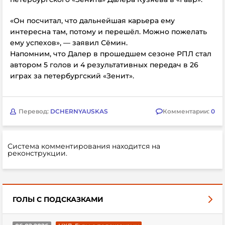
«Он посчитал, что дальнейшая карьера ему
интересна там, потому и перешёл. Можно пожелать
ему успехов», — заявил
Сёмин.
Напомним, что Далер в прошедшем сезоне РПЛ стал
автором 5 голов и 4 результативных передач в 26
играх за петербургский «Зенит».
Перевод:
DCHERNYAUSKAS
Комментарии:
0
Система комментирования находится на
реконструкции.
ГОЛЫ С ПОДСКАЗКАМИ