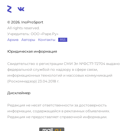
© 2026. InoProSport
All rights reserved.
Учредитель: ООО «Раре.Ру»
Архив
Авторы
Контакты
RSS
Юридическая информация
Свидетельство о регистрации СМИ Эл №ФС77-72704 выдано
федеральной службой по надзору в сфере связи,
информационных технологий и массовых коммуникаций
(Роскомнадзор) 23.04.2018 г.
Дисклеймер
Редакция не несет ответственности за достоверность
информации, содержащейся в рекламных объявлениях.
Редакция не предоставляет справочной информации.