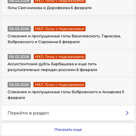
06.02.2026
НХЛ. Голы с подсказками
Голы Свечникова и Дорофеева 6 февраля
06.02.2026
НХЛ. Голы с подсказками
Спасения и пропущенные голы Василевского, Тарасова,
Бобровского и Сорокина 6 февраля
06.02.2026
НХЛ. Голы с подсказками
Ассистентский дубль Барбашева и еще пять
результативных передач россиян 6 февраля
05.02.2026
НХЛ. Голы с подсказками
Спасения и пропущенные голы Бобровского и Аскарова 5
февраля
Перейти в раздел
Показать еще