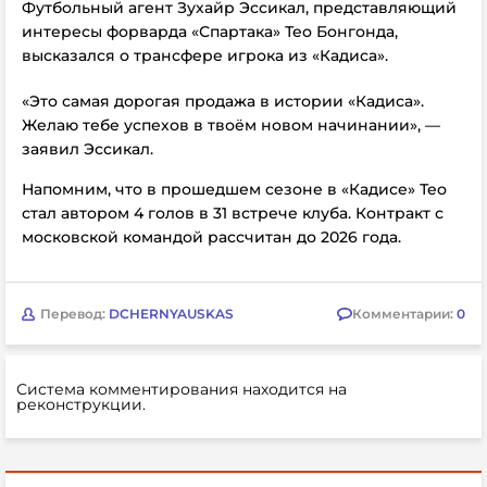
Футбольный агент Зухайр Эссикал, представляющий
интересы форварда «Спартака» Тео Бонгонда,
высказался о трансфере игрока из «Кадиса».
«Это самая дорогая продажа в истории «Кадиса».
Желаю тебе успехов в твоём новом начинании», —
заявил Эссикал.
Напомним, что в прошедшем сезоне в
«Кадисе» Тео
стал автором 4 голов в 31 встрече клуба. Контракт с
московской командой рассчитан до 2026 года.
Перевод:
DCHERNYAUSKAS
Комментарии:
0
Система комментирования находится на
реконструкции.