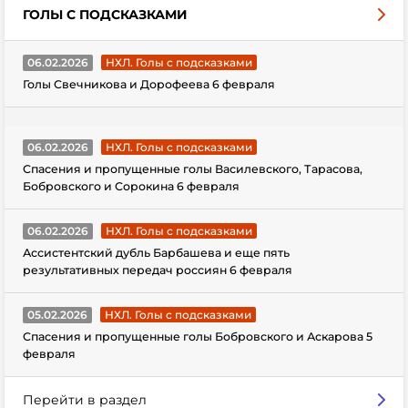
ГОЛЫ С ПОДСКАЗКАМИ
06.02.2026
НХЛ. Голы с подсказками
Голы Свечникова и Дорофеева 6 февраля
06.02.2026
НХЛ. Голы с подсказками
Спасения и пропущенные голы Василевского, Тарасова,
Бобровского и Сорокина 6 февраля
06.02.2026
НХЛ. Голы с подсказками
Ассистентский дубль Барбашева и еще пять
результативных передач россиян 6 февраля
05.02.2026
НХЛ. Голы с подсказками
Спасения и пропущенные голы Бобровского и Аскарова 5
февраля
Перейти в раздел