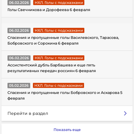
06.02.2026
НХЛ. Голы с подсказками
Голы Свечникова и Дорофеева 6 февраля
06.02.2026
НХЛ. Голы с подсказками
Спасения и пропущенные голы Василевского, Тарасова,
Бобровского и Сорокина 6 февраля
06.02.2026
НХЛ. Голы с подсказками
Ассистентский дубль Барбашева и еще пять
результативных передач россиян 6 февраля
05.02.2026
НХЛ. Голы с подсказками
Спасения и пропущенные голы Бобровского и Аскарова 5
февраля
Перейти в раздел
Показать еще