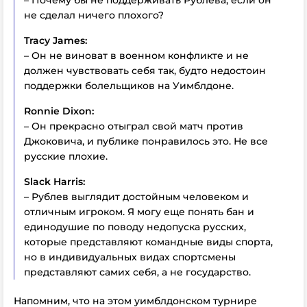
не сделал ничего плохого?
Tracy James:
– Он не виноват в военном конфликте и не
должен чувствовать себя так, будто недостоин
поддержки болельщиков на Уимблдоне.
Ronnie Dixon:
– Он прекрасно отыграл свой матч против
Джоковича, и публике понравилось это. Не все
русские плохие.
Slack Harris:
– Рублев выглядит достойным человеком и
отличным игроком. Я могу еще понять бан и
единодушие по поводу недопуска русских,
которые представляют командные виды спорта,
но в индивидуальных видах спортсмены
представляют самих себя, а не государство.
Напомним, что на этом уимблдонском турнире