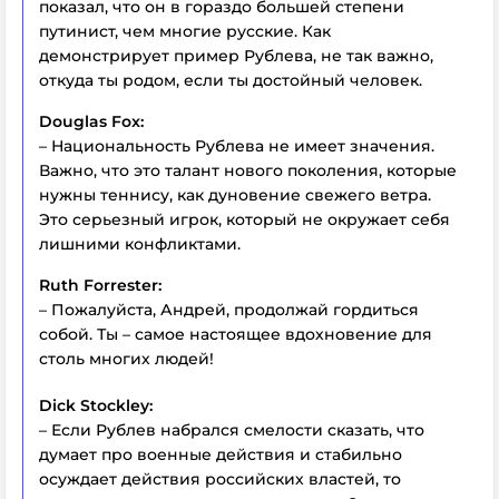
показал, что он в гораздо большей степени
путинист, чем многие русские. Как
демонстрирует пример Рублева, не так важно,
откуда ты родом, если ты достойный человек.
Douglas Fox:
– Национальность Рублева не имеет значения.
Важно, что это талант нового поколения, которые
нужны теннису, как дуновение свежего ветра.
Это серьезный игрок, который не окружает себя
лишними конфликтами.
Ruth Forrester:
– Пожалуйста, Андрей, продолжай гордиться
собой. Ты – самое настоящее вдохновение для
столь многих людей!
Dick Stockley:
– Если Рублев набрался смелости сказать, что
думает про военные действия и стабильно
осуждает действия российских властей, то