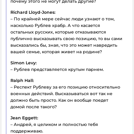
почему этого не могут делать другие?
Richard Lloyd-Jones:
– По крайней мере сейчас люди узнают о том,
насколько Рублев храбр. А что касается
остальных русских, которые отказываются
публично высказывать свою позицию, то вы сами
высказались бы, зная, что это может навредить
вашей семье, которая живет на родине?
Simon Levy:
– Рублев представляется крутым парнем.
Ralph Hall:
– Респект Рублеву за его позицию относительно
военных действий. Высказываться вот так не
должно быть просто. Как он вообще поедет
домой после такого?
Jean Eggett:
– Андрей, я целиком и полностью тебя
поддерживаю.