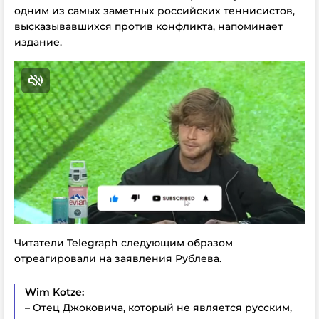
одним из самых заметных российских теннисистов,
высказывавшихся против конфликта, напоминает
издание.
Читатели Telegraph следующим образом
отреагировали на заявления Рублева.
Wim Kotze:
– Отец Джоковича, который не является русским,