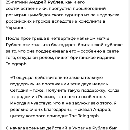
25-летний
Андрей Рублев
, как и его
соотечественники, пропустил прошлогодний
розыгрыш уимблдонского турнира из-за недопуска
российских игроков вследствие конфликта в
Украине.
После проигрыша в четвертьфинальном матче
Рублев отметил, что благодарен британской публике
за то, что она поддерживала его – особенно в свете
того, откуда он родом, пишет британское издание
Telegraph.
«Я ощущал действительно замечательную
поддержку на протяжении этих двух недель.
Сегодня – тоже. Получить такую поддержку, когда
ты родом из России, – это нечто особенное.
Иногда я чувствую, что я не заслуживаю этого. Я
реально очень благодарен», – сказал Андрей,
цитату которого приводит The Telegraph.
С начала военных действий в Украине Рублев был