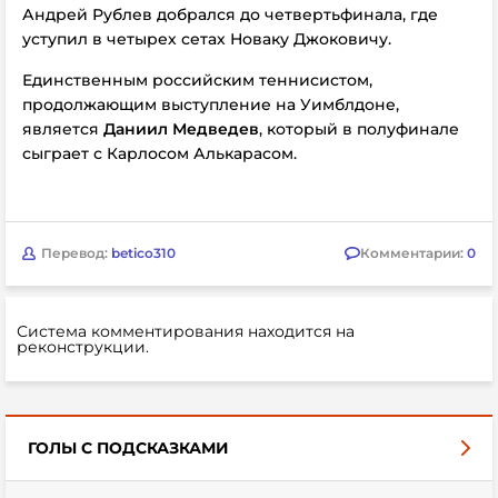
Андрей Рублев добрался до четвертьфинала, где
уступил в четырех сетах Новаку Джоковичу.
Единственным российским теннисистом,
продолжающим выступление на Уимблдоне,
является
Даниил Медведев
, который в полуфинале
сыграет с Карлосом Алькарасом.
Перевод:
betico310
Комментарии:
0
Система комментирования находится на
реконструкции.
ГОЛЫ С ПОДСКАЗКАМИ