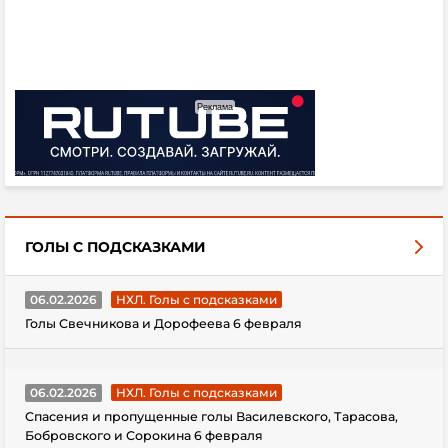
ГОЛЫ С ПОДСКАЗКАМИ
06.02.2026
НХЛ. Голы с подсказками
Голы Свечникова и Дорофеева 6 февраля
06.02.2026
НХЛ. Голы с подсказками
Спасения и пропущенные голы Василевского, Тарасова,
Бобровского и Сорокина 6 февраля