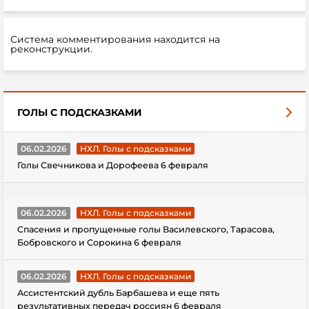
Система комментирования находится на
реконструкции.
ГОЛЫ С ПОДСКАЗКАМИ
06.02.2026
НХЛ. Голы с подсказками
Голы Свечникова и Дорофеева 6 февраля
06.02.2026
НХЛ. Голы с подсказками
Спасения и пропущенные голы Василевского, Тарасова,
Бобровского и Сорокина 6 февраля
06.02.2026
НХЛ. Голы с подсказками
Ассистентский дубль Барбашева и еще пять
результативных передач россиян 6 февраля