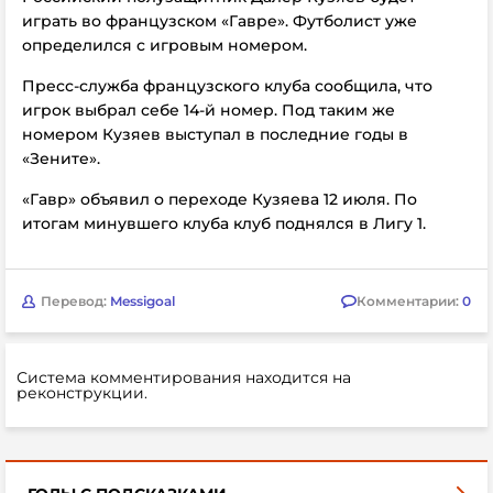
играть во французском «Гавре». Футболист уже
определился с игровым номером.
Пресс-служба французского клуба сообщила, что
игрок выбрал себе 14-й номер. Под таким же
номером Кузяев выступал в последние годы в
«Зените».
«Гавр» объявил о переходе Кузяева 12 июля. По
итогам минувшего клуба клуб поднялся в Лигу 1.
Перевод:
Messigoal
Комментарии:
0
Система комментирования находится на
реконструкции.