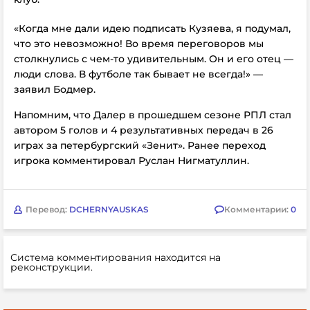
«Когда мне дали идею подписать Кузяева, я подумал,
что это невозможно! Во время переговоров мы
столкнулись с чем-то удивительным. Он и его отец —
люди слова. В футболе так бывает не всегда!» —
заявил Бодмер.
Напомним, что Далер в прошедшем сезоне РПЛ стал
автором 5 голов и 4 результативных передач в 26
играх за петербургский «Зенит». Ранее переход
игрока комментировал
Руслан Нигматуллин.
Перевод:
DCHERNYAUSKAS
Комментарии:
0
Система комментирования находится на
реконструкции.