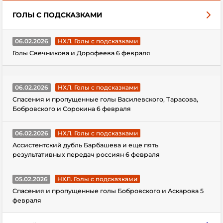
ГОЛЫ С ПОДСКАЗКАМИ
06.02.2026
НХЛ. Голы с подсказками
Голы Свечникова и Дорофеева 6 февраля
06.02.2026
НХЛ. Голы с подсказками
Спасения и пропущенные голы Василевского, Тарасова,
Бобровского и Сорокина 6 февраля
06.02.2026
НХЛ. Голы с подсказками
Ассистентский дубль Барбашева и еще пять
результативных передач россиян 6 февраля
05.02.2026
НХЛ. Голы с подсказками
Спасения и пропущенные голы Бобровского и Аскарова 5
февраля