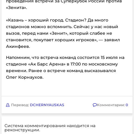
проведения встречи за Суперкубок России против
«Зенита».
«Казань – хороший город. Стадион? Да много
стадионов можно вспомнить. Сейчас у нас новый
вызов, перед нами «Зенит», который слабее не
становится, покупает хороших игроков», — заявил
Акинфеев.
Напомним, что встреча команд состоится 15 июля на
стадионе «Ак Барс Арена» в 17:00 по московскому
времени. Ранее о встрече команд высказывался
Олег Корнаухов.
Перевод:
DCHERNYAUSKAS
Комментарии:
0
Система комментирования находится на
реконструкции.