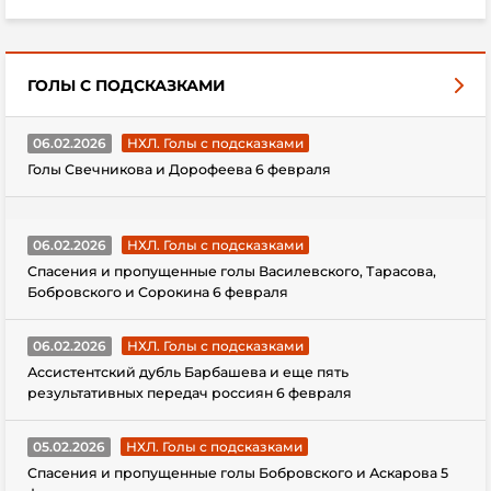
ГОЛЫ С ПОДСКАЗКАМИ
06.02.2026
НХЛ. Голы с подсказками
Голы Свечникова и Дорофеева 6 февраля
06.02.2026
НХЛ. Голы с подсказками
Спасения и пропущенные голы Василевского, Тарасова,
Бобровского и Сорокина 6 февраля
06.02.2026
НХЛ. Голы с подсказками
Ассистентский дубль Барбашева и еще пять
результативных передач россиян 6 февраля
05.02.2026
НХЛ. Голы с подсказками
Спасения и пропущенные голы Бобровского и Аскарова 5