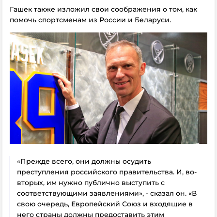
Гашек также изложил свои соображения о том, как
помочь спортсменам из России и Беларуси.
«Прежде всего, они должны осудить
преступления российского правительства. И, во-
вторых, им нужно публично выступить с
соответствующими заявлениями», - сказал он. «В
свою очередь, Европейский Союз и входящие в
него страны должны предоставить этим