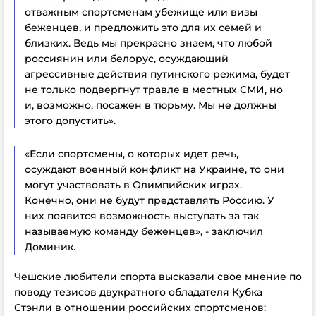
отважным спортсменам убежище или визы
беженцев, и предложить это для их семей и
близких. Ведь мы прекрасно знаем, что любой
россиянин или белорус, осуждающий
агрессивные действия путинского режима, будет
не только подвергнут травле в местных СМИ, но
и, возможно, посажен в тюрьму. Мы не должны
этого допустить».
«Если спортсмены, о которых идет речь,
осуждают военный конфликт на Украине, то они
могут участвовать в Олимпийских играх.
Конечно, они не будут представлять Россию. У
них появится возможность выступать за так
называемую команду беженцев», - заключил
Доминик.
Чешские любители спорта высказали свое мнение по
поводу тезисов двукратного обладателя Кубка
Стэнли в отношении российских спортсменов: