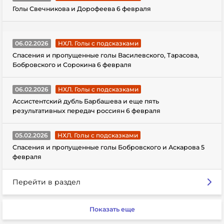
Голы Свечникова и Дорофеева 6 февраля
06.02.2026
НХЛ. Голы с подсказками
Спасения и пропущенные голы Василевского, Тарасова,
Бобровского и Сорокина 6 февраля
06.02.2026
НХЛ. Голы с подсказками
Ассистентский дубль Барбашева и еще пять
результативных передач россиян 6 февраля
05.02.2026
НХЛ. Голы с подсказками
Спасения и пропущенные голы Бобровского и Аскарова 5
февраля
Перейти в раздел
Показать еще