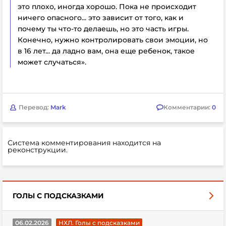
это плохо, иногда хорошо. Пока не происходит
ничего опасного... это зависит от того, как и
почему ты что-то делаешь, но это часть игры.
Конечно, нужно контролировать свои эмоции, но
в 16 лет... да ладно вам, она еще ребенок, такое
может случаться».
Перевод:
Mark
Комментарии:
0
Система комментирования находится на
реконструкции.
ГОЛЫ С ПОДСКАЗКАМИ
06.02.2026
НХЛ. Голы с подсказками