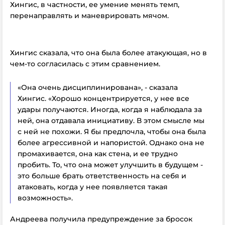
Хингис, в частности, ее умение менять темп,
перенаправлять и маневрировать мячом.
Хингис сказала, что она была более атакующая, но в
чем-то согласилась с этим сравнением.
«Она очень дисциплинирована», - сказала
Хингис. «Хорошо концентрируется, у нее все
удары получаются. Иногда, когда я наблюдала за
ней, она отдавала инициативу. В этом смысле мы
с ней не похожи. Я бы предпочла, чтобы она была
более агрессивной и напористой. Однако она не
промахивается, она как стена, и ее трудно
пробить. То, что она может улучшить в будущем -
это больше брать ответственность на себя и
атаковать, когда у нее появляется такая
возможность».
Андреева получила предупреждение за бросок