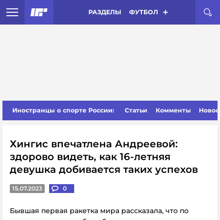
РАЗДЕЛЫ
ФУТБОЛ
Иностранцы о спорте России:
Статьи
Комменты
Новос
Хингис впечатлена Андреевой:
здорово видеть, как 16-летняя
девушка добивается таких успехов
15.07.2023
0
Бывшая первая ракетка мира рассказала, что по