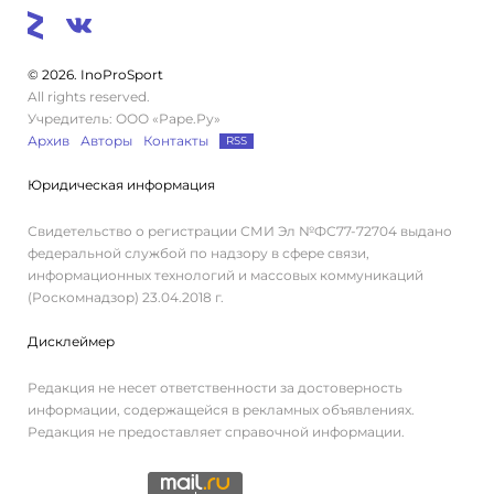
© 2026. InoProSport
All rights reserved.
Учредитель: ООО «Раре.Ру»
Архив
Авторы
Контакты
RSS
Юридическая информация
Свидетельство о регистрации СМИ Эл №ФС77-72704 выдано
федеральной службой по надзору в сфере связи,
информационных технологий и массовых коммуникаций
(Роскомнадзор) 23.04.2018 г.
Дисклеймер
Редакция не несет ответственности за достоверность
информации, содержащейся в рекламных объявлениях.
Редакция не предоставляет справочной информации.