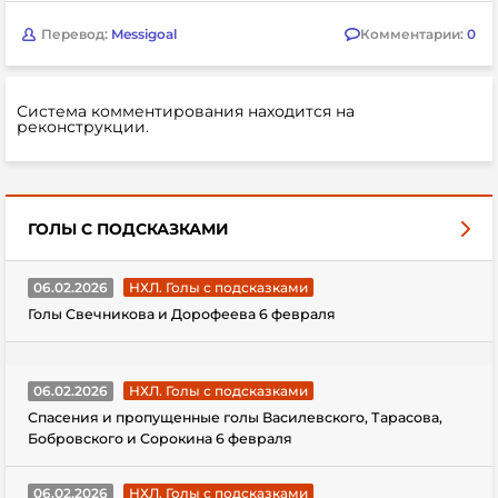
Перевод:
Messigoal
Комментарии:
0
Система комментирования находится на
реконструкции.
ГОЛЫ С ПОДСКАЗКАМИ
06.02.2026
НХЛ. Голы с подсказками
Голы Свечникова и Дорофеева 6 февраля
06.02.2026
НХЛ. Голы с подсказками
Спасения и пропущенные голы Василевского, Тарасова,
Бобровского и Сорокина 6 февраля
06.02.2026
НХЛ. Голы с подсказками