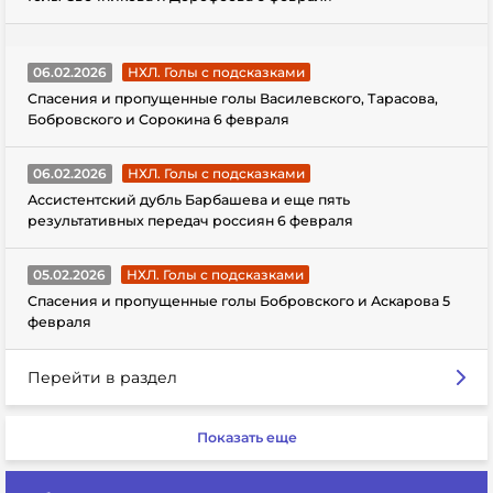
06.02.2026
НХЛ. Голы с подсказками
Спасения и пропущенные голы Василевского, Тарасова,
Бобровского и Сорокина 6 февраля
06.02.2026
НХЛ. Голы с подсказками
Ассистентский дубль Барбашева и еще пять
результативных передач россиян 6 февраля
05.02.2026
НХЛ. Голы с подсказками
Спасения и пропущенные голы Бобровского и Аскарова 5
февраля
Перейти в раздел
Показать еще