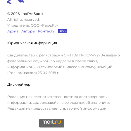
© 2026. InoProSport
All rights reserved.
Учредитель: ООО «Раре.Ру»
Архив
Авторы
Контакты
RSS
Юридическая информация
Свидетельство о регистрации СМИ Эл №ФС77-72704 выдано
федеральной службой по надзору в сфере связи,
информационных технологий и массовых коммуникаций
(Роскомнадзор) 23.04.2018 г.
Дисклеймер
Редакция не несет ответственности за достоверность
информации, содержащейся в рекламных объявлениях.
Редакция не предоставляет справочной информации.