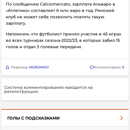
По сообщению Calciomercato, зарплата Альваро в
«Атлетико» составляет 6 млн евро в год. Римский
клуб не может себе позволить платить такую
зарплату.
Напомним, что футболист принял участие в 45 играх
во всех турнирах сезона-2022/23, в которых забил 15
голов и отдал 3 голевые передачи.
Перевод:
MGROMOV
Комментарии:
0
Система комментирования находится на
реконструкции.
ГОЛЫ С ПОДСКАЗКАМИ