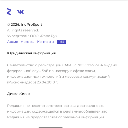
© 2026. InoProSport
All rights reserved.
Учредитель: ООО «Раре.Ру»
Архив
Авторы
Контакты
RSS
Юридическая информация
Свидетельство о регистрации СМИ Эл №ФС77-72704 выдано
федеральной службой по надзору в сфере связи,
информационных технологий и массовых коммуникаций
(Роскомнадзор) 23.04.2018 г.
Дисклеймер
Редакция не несет ответственности за достоверность
информации, содержащейся в рекламных объявлениях.
Редакция не предоставляет справочной информации.