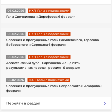
06.02.2026
НХЛ. Голы с подсказками
Голы Свечникова и Дорофеева 6 февраля
06.02.2026
НХЛ. Голы с подсказками
Спасения и пропущенные голы Василевского, Тарасова,
Бобровского и Сорокина 6 февраля
06.02.2026
НХЛ. Голы с подсказками
Ассистентский дубль Барбашева и еще пять
результативных передач россиян 6 февраля
05.02.2026
НХЛ. Голы с подсказками
Спасения и пропущенные голы Бобровского и Аскарова 5
февраля
Перейти в раздел