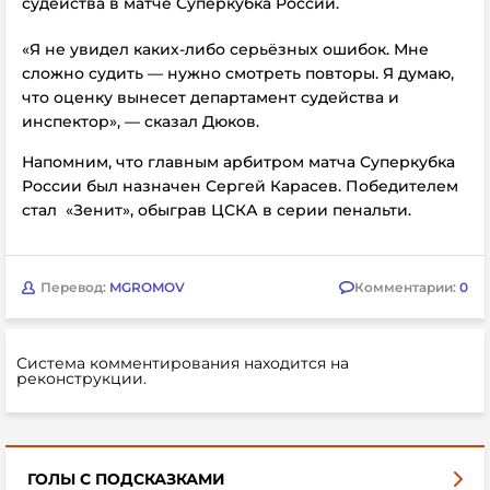
судейства в матче Суперкубка России.
«Я не увидел каких-либо серьёзных ошибок. Мне
сложно судить — нужно смотреть повторы. Я думаю,
что оценку вынесет департамент судейства и
инспектор», — сказал Дюков.
Напомним, что главным арбитром матча Суперкубка
России был назначен Сергей Карасев. Победителем
стал «Зенит», обыграв ЦСКА в серии пенальти.
Перевод:
MGROMOV
Комментарии:
0
Система комментирования находится на
реконструкции.
ГОЛЫ С ПОДСКАЗКАМИ