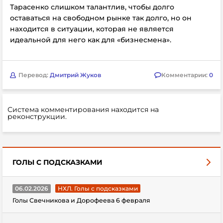
Тарасенко слишком талантлив, чтобы долго
оставаться на свободном рынке так долго, но он
находится в ситуации, которая не является
идеальной для него как для «бизнесмена».
Перевод:
Дмитрий Жуков
Комментарии:
0
Система комментирования находится на
реконструкции.
ГОЛЫ С ПОДСКАЗКАМИ
06.02.2026
НХЛ. Голы с подсказками
Голы Свечникова и Дорофеева 6 февраля