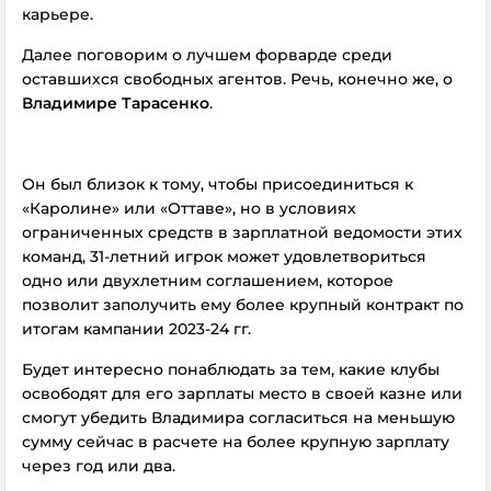
карьере.
Далее поговорим о лучшем форварде среди
оставшихся свободных агентов. Речь, конечно же, о
Владимире Тарасенко
.
Он был близок к тому, чтобы присоединиться к
«Каролине» или «Оттаве», но в условиях
ограниченных средств в зарплатной ведомости этих
команд, 31-летний игрок может удовлетвориться
одно или двухлетним соглашением, которое
позволит заполучить ему более крупный контракт по
итогам кампании 2023-24 гг.
Будет интересно понаблюдать за тем, какие клубы
освободят для его зарплаты место в своей казне или
смогут убедить Владимира согласиться на меньшую
сумму сейчас в расчете на более крупную зарплату
через год или два.