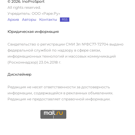
© 2026. InoProSport
All rights reserved.
Учредитель: ООО «Раре.Ру»
Архив
Авторы
Контакты
RSS
Юридическая информация
Свидетельство о регистрации СМИ Эл №ФС77-72704 выдано
федеральной службой по надзору в сфере связи,
информационных технологий и массовых коммуникаций
(Роскомнадзор) 23.04.2018 г.
Дисклеймер
Редакция не несет ответственности за достоверность
информации, содержащейся в рекламных объявлениях.
Редакция не предоставляет справочной информации.