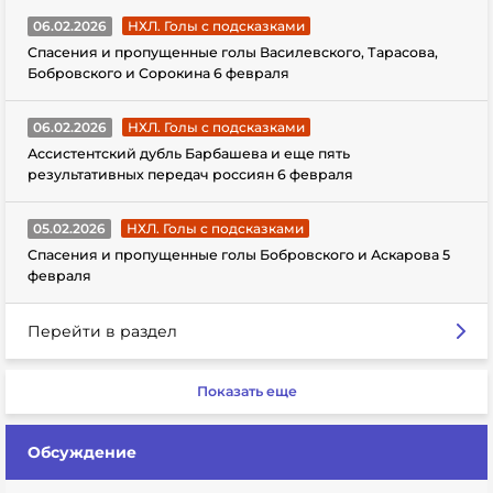
06.02.2026
НХЛ. Голы с подсказками
Спасения и пропущенные голы Василевского, Тарасова,
Бобровского и Сорокина 6 февраля
06.02.2026
НХЛ. Голы с подсказками
Ассистентский дубль Барбашева и еще пять
результативных передач россиян 6 февраля
05.02.2026
НХЛ. Голы с подсказками
Спасения и пропущенные голы Бобровского и Аскарова 5
февраля
Перейти в раздел
Показать еще
Обсуждение