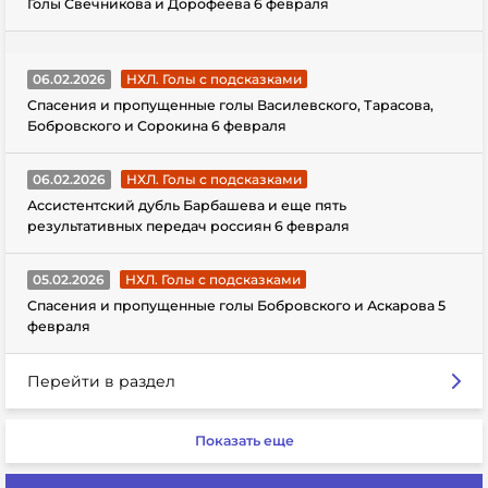
Голы Свечникова и Дорофеева 6 февраля
06.02.2026
НХЛ. Голы с подсказками
Спасения и пропущенные голы Василевского, Тарасова,
Бобровского и Сорокина 6 февраля
06.02.2026
НХЛ. Голы с подсказками
Ассистентский дубль Барбашева и еще пять
результативных передач россиян 6 февраля
05.02.2026
НХЛ. Голы с подсказками
Спасения и пропущенные голы Бобровского и Аскарова 5
февраля
Перейти в раздел
Показать еще