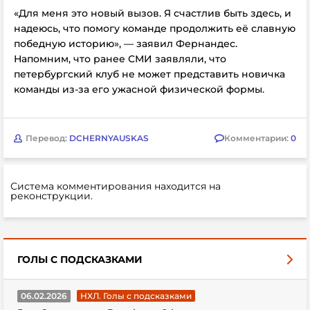
«Для меня это новый вызов. Я счастлив быть здесь, и
надеюсь, что помогу команде продолжить её славную
победную историю», — заявил Фернандес.
Напомним, что ранее СМИ заявляли, что
петербургский клуб не может представить новичка
команды из-за его ужасной физической формы.
Перевод:
DCHERNYAUSKAS
Комментарии:
0
Система комментирования находится на
реконструкции.
ГОЛЫ С ПОДСКАЗКАМИ
06.02.2026
НХЛ. Голы с подсказками