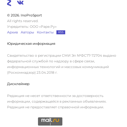
© 2026. InoProSport
All rights reserved.
Учредитель: ООО «Раре.Ру»
Архив
Авторы
Контакты
RSS
Юридическая информация
Свидетельство о регистрации СМИ Эл №ФС77-72704 выдано
федеральной службой по надзору в сфере связи,
информационных технологий и массовых коммуникаций
(Роскомнадзор) 23.04.2018 г.
Дисклеймер
Редакция не несет ответственности за достоверность
информации, содержащейся в рекламных объявлениях.
Редакция не предоставляет справочной информации.