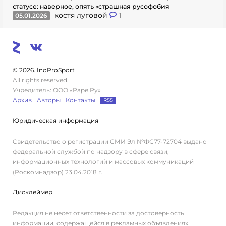
статусе: наверное, опять «страшная русофобия
костя луговой
1
05.01.2026
© 2026. InoProSport
All rights reserved.
Учредитель: ООО «Раре.Ру»
Архив
Авторы
Контакты
RSS
Юридическая информация
Свидетельство о регистрации СМИ Эл №ФС77-72704 выдано
федеральной службой по надзору в сфере связи,
информационных технологий и массовых коммуникаций
(Роскомнадзор) 23.04.2018 г.
Дисклеймер
Редакция не несет ответственности за достоверность
информации, содержащейся в рекламных объявлениях.