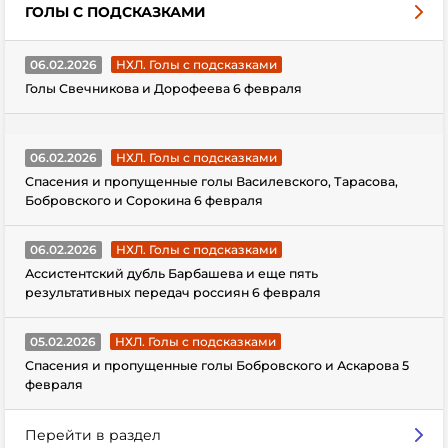
ГОЛЫ С ПОДСКАЗКАМИ
06.02.2026
НХЛ. Голы с подсказками
Голы Свечникова и Дорофеева 6 февраля
06.02.2026
НХЛ. Голы с подсказками
Спасения и пропущенные голы Василевского, Тарасова,
Бобровского и Сорокина 6 февраля
06.02.2026
НХЛ. Голы с подсказками
Ассистентский дубль Барбашева и еще пять
результативных передач россиян 6 февраля
05.02.2026
НХЛ. Голы с подсказками
Спасения и пропущенные голы Бобровского и Аскарова 5
февраля
Перейти в раздел