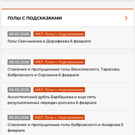
ГОЛЫ С ПОДСКАЗКАМИ
06.02.2026
НХЛ. Голы с подсказками
Голы Свечникова и Дорофеева 6 февраля
06.02.2026
НХЛ. Голы с подсказками
Спасения и пропущенные голы Василевского, Тарасова,
Бобровского и Сорокина 6 февраля
06.02.2026
НХЛ. Голы с подсказками
Ассистентский дубль Барбашева и еще пять
результативных передач россиян 6 февраля
05.02.2026
НХЛ. Голы с подсказками
Спасения и пропущенные голы Бобровского и Аскарова 5
февраля