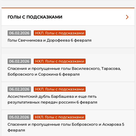
ГОЛЫ С ПОДСКАЗКАМИ
06.02.2026
НХЛ. Голы с подсказками
Голы Свечникова и Дорофеева 6 февраля
06.02.2026
НХЛ. Голы с подсказками
Спасения и пропущенные голы Василевского, Тарасова,
Бобровского и Сорокина 6 февраля
06.02.2026
НХЛ. Голы с подсказками
Ассистентский дубль Барбашева и еще пять
результативных передач россиян 6 февраля
05.02.2026
НХЛ. Голы с подсказками
Спасения и пропущенные голы Бобровского и Аскарова 5
февраля