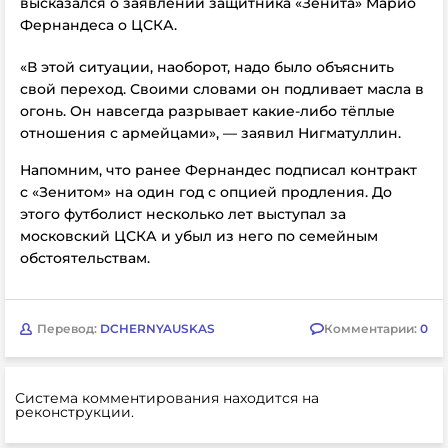
высказался о заявлении защитника «Зенита» Марио
Фернандеса о ЦСКА.
«В этой ситуации, наоборот, надо было объяснить
свой переход. Своими словами он подливает масла в
огонь. Он навсегда разрывает какие-либо тёплые
отношения с армейцами», — заявил Нигматуллин.
Напомним, что ранее Фернандес подписал контракт
с «Зенитом» на один год с опцией продления. До
этого футболист несколько лет выступал за
московский ЦСКА и убыл из него по семейным
обстоятельствам.
Перевод:
DCHERNYAUSKAS
Комментарии:
0
Система комментирования находится на
реконструкции.