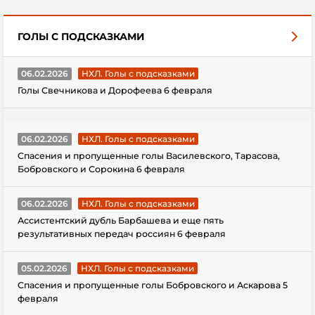
ГОЛЫ С ПОДСКАЗКАМИ
06.02.2026
НХЛ. Голы с подсказками
Голы Свечникова и Дорофеева 6 февраля
06.02.2026
НХЛ. Голы с подсказками
Спасения и пропущенные голы Василевского, Тарасова,
Бобровского и Сорокина 6 февраля
06.02.2026
НХЛ. Голы с подсказками
Ассистентский дубль Барбашева и еще пять
результативных передач россиян 6 февраля
05.02.2026
НХЛ. Голы с подсказками
Спасения и пропущенные голы Бобровского и Аскарова 5
февраля