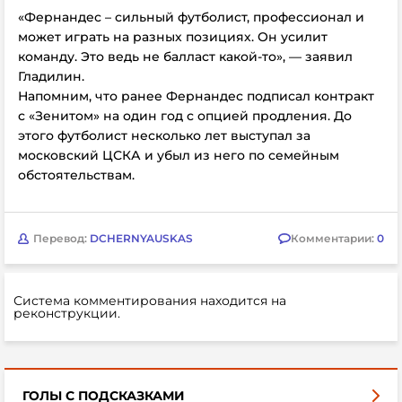
«Фернандес – сильный футболист, профессионал и
может играть на разных позициях. Он усилит
команду. Это ведь не балласт какой-то», — заявил
Гладилин.
Напомним, что ранее Фернандес подписал контракт
с «Зенитом» на один год с опцией продления. До
этого футболист несколько лет выступал за
московский ЦСКА и убыл из него по семейным
обстоятельствам.
Перевод:
DCHERNYAUSKAS
Комментарии:
0
Система комментирования находится на
реконструкции.
ГОЛЫ С ПОДСКАЗКАМИ