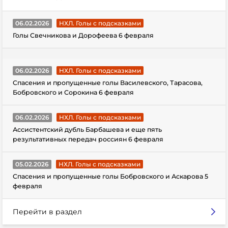
06.02.2026
НХЛ. Голы с подсказками
Голы Свечникова и Дорофеева 6 февраля
06.02.2026
НХЛ. Голы с подсказками
Спасения и пропущенные голы Василевского, Тарасова,
Бобровского и Сорокина 6 февраля
06.02.2026
НХЛ. Голы с подсказками
Ассистентский дубль Барбашева и еще пять
результативных передач россиян 6 февраля
05.02.2026
НХЛ. Голы с подсказками
Спасения и пропущенные голы Бобровского и Аскарова 5
февраля
Перейти в раздел