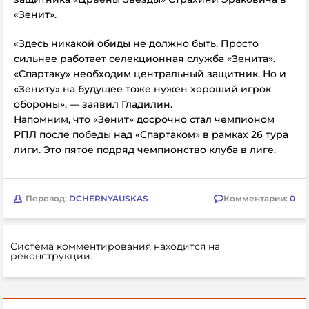
«Зенит».
«Здесь никакой обиды не должно быть. Просто
сильнее работает селекционная служба «Зенита».
«Спартаку» необходим центральный защитник. Но и
«Зениту» на будущее тоже нужен хороший игрок
обороны», — заявил Гладилин.
Напомним, что
«Зенит» досрочно стал чемпионом
РПЛ после победы над «Спартаком» в рамках 26 тура
лиги. Это пятое подряд чемпионство клуба в лиге.
Перевод:
DCHERNYAUSKAS
Комментарии:
0
Система комментирования находится на
реконструкции.