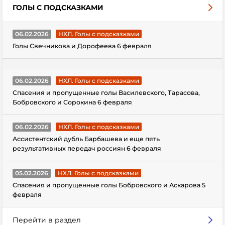
ГОЛЫ С ПОДСКАЗКАМИ
06.02.2026
НХЛ. Голы с подсказками
Голы Свечникова и Дорофеева 6 февраля
06.02.2026
НХЛ. Голы с подсказками
Спасения и пропущенные голы Василевского, Тарасова,
Бобровского и Сорокина 6 февраля
06.02.2026
НХЛ. Голы с подсказками
Ассистентский дубль Барбашева и еще пять
результативных передач россиян 6 февраля
05.02.2026
НХЛ. Голы с подсказками
Спасения и пропущенные голы Бобровского и Аскарова 5
февраля
Перейти в раздел