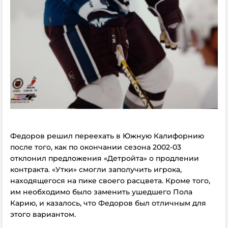
Федоров решил переехать в Южную Калифорнию
после того, как по окончании сезона 2002-03
отклонил предложения «Детройта» о продлении
контракта. «Утки» смогли заполучить игрока,
находящегося на пике своего расцвета. Кроме того,
им необходимо было заменить ушедшего Пола
Карию, и казалось, что Федоров был отличным для
этого вариантом.