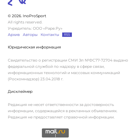
© 2026. InoProSport
All rights reserved.
Учредитель: ООО «Раре.Ру»
Архив
Авторы
Контакты
RSS
Юридическая информация
Свидетельство о регистрации СМИ Эл №ФС77-72704 выдано
федеральной службой по надзору в сфере связи,
информационных технологий и массовых коммуникаций
(Роскомнадзор) 23.04.2018 г.
Дисклеймер
Редакция не несет ответственности за достоверность
информации, содержащейся в рекламных объявлениях.
Редакция не предоставляет справочной информации.