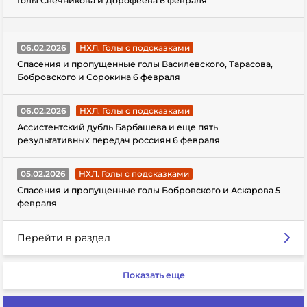
Голы Свечникова и Дорофеева 6 февраля
06.02.2026
НХЛ. Голы с подсказками
Спасения и пропущенные голы Василевского, Тарасова,
Бобровского и Сорокина 6 февраля
06.02.2026
НХЛ. Голы с подсказками
Ассистентский дубль Барбашева и еще пять
результативных передач россиян 6 февраля
05.02.2026
НХЛ. Голы с подсказками
Спасения и пропущенные голы Бобровского и Аскарова 5
февраля
Перейти в раздел
Показать еще