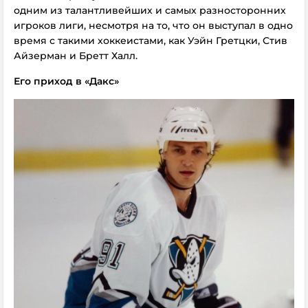
одним из талантливейших и самых разносторонних
игроков лиги, несмотря на то, что он выступал в одно
время с такими хоккеистами, как Уэйн Гретцки, Стив
Айзерман и Бретт Халл.
Его приход в «Дакс»