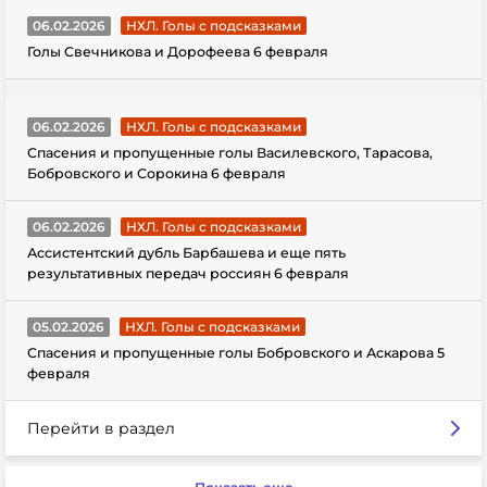
06.02.2026
НХЛ. Голы с подсказками
Голы Свечникова и Дорофеева 6 февраля
06.02.2026
НХЛ. Голы с подсказками
Спасения и пропущенные голы Василевского, Тарасова,
Бобровского и Сорокина 6 февраля
06.02.2026
НХЛ. Голы с подсказками
Ассистентский дубль Барбашева и еще пять
результативных передач россиян 6 февраля
05.02.2026
НХЛ. Голы с подсказками
Спасения и пропущенные голы Бобровского и Аскарова 5
февраля
Перейти в раздел