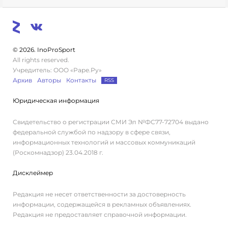
© 2026. InoProSport
All rights reserved.
Учредитель: ООО «Раре.Ру»
Архив
Авторы
Контакты
RSS
Юридическая информация
Свидетельство о регистрации СМИ Эл №ФС77-72704 выдано
федеральной службой по надзору в сфере связи,
информационных технологий и массовых коммуникаций
(Роскомнадзор) 23.04.2018 г.
Дисклеймер
Редакция не несет ответственности за достоверность
информации, содержащейся в рекламных объявлениях.
Редакция не предоставляет справочной информации.