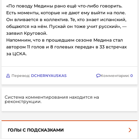
«По поводу Медины рано ещё что-либо говорить.
Есть моменты, которые не дают ему выйти на поле.
Он вливается в коллектив. Те, кто знает испанский,
общаются на нём. Пускай он тоже учит русский», —
заявил Круговой.
Напомним, что в прошедшем сезоне Медина стал
автором 11 голов и 8 голевых передач в 33 встречах
за ЦСКА.
Перевод:
DCHERNYAUSKAS
Комментарии:
0
Система комментирования находится на
реконструкции.
ГОЛЫ С ПОДСКАЗКАМИ