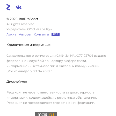
© 2026. InoProSport
All rights reserved.
Учредитель: ООО «Раре.Ру»
Архив
Авторы
Контакты
RSS
Юридическая информация
Свидетельство о регистрации СМИ Эл №ФС77-72704 выдано
федеральной службой по надзору в сфере связи,
информационных технологий и массовых коммуникаций
(Роскомнадзор) 23.04.2018 г.
Дисклеймер
Редакция не несет ответственности за достоверность
информации, содержащейся в рекламных объявлениях.
Редакция не предоставляет справочной информации.