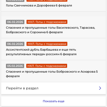
Голы Свечникова и Дорофеева 6 февраля
06.02.2026
НХЛ. Голы с подсказками
Спасения и пропущенные голы Василевского, Тарасова,
Бобровского и Сорокина 6 февраля
06.02.2026
НХЛ. Голы с подсказками
Ассистентский дубль Барбашева и еще пять
результативных передач россиян 6 февраля
05.02.2026
НХЛ. Голы с подсказками
Спасения и пропущенные голы Бобровского и Аскарова 5
февраля
Перейти в раздел
Показать еще