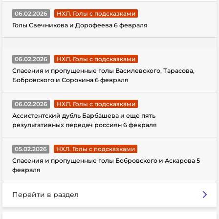
06.02.2026
НХЛ. Голы с подсказками
Голы Свечникова и Дорофеева 6 февраля
06.02.2026
НХЛ. Голы с подсказками
Спасения и пропущенные голы Василевского, Тарасова,
Бобровского и Сорокина 6 февраля
06.02.2026
НХЛ. Голы с подсказками
Ассистентский дубль Барбашева и еще пять
результативных передач россиян 6 февраля
05.02.2026
НХЛ. Голы с подсказками
Спасения и пропущенные голы Бобровского и Аскарова 5
февраля
Перейти в раздел