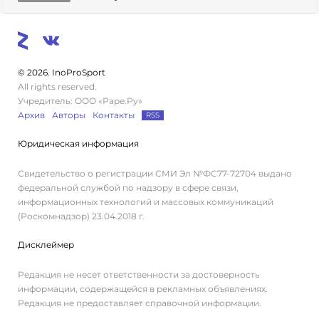
© 2026. InoProSport
All rights reserved.
Учредитель: ООО «Раре.Ру»
Архив
Авторы
Контакты
RSS
Юридическая информация
Свидетельство о регистрации СМИ Эл №ФС77-72704 выдано
федеральной службой по надзору в сфере связи,
информационных технологий и массовых коммуникаций
(Роскомнадзор) 23.04.2018 г.
Дисклеймер
Редакция не несет ответственности за достоверность
информации, содержащейся в рекламных объявлениях.
Редакция не предоставляет справочной информации.