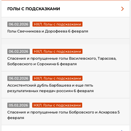
ГОЛЫ С ПОДСКАЗКАМИ
06.02.2026
НХЛ. Голы с подсказками
Голы Свечникова и Дорофеева 6 февраля
06.02.2026
НХЛ. Голы с подсказками
Спасения и пропущенные голы Василевского, Тарасова,
Бобровского и Сорокина 6 февраля
06.02.2026
НХЛ. Голы с подсказками
Ассистентский дубль Барбашева и еще пять
результативных передач россиян 6 февраля
05.02.2026
НХЛ. Голы с подсказками
Спасения и пропущенные голы Бобровского и Аскарова 5
февраля