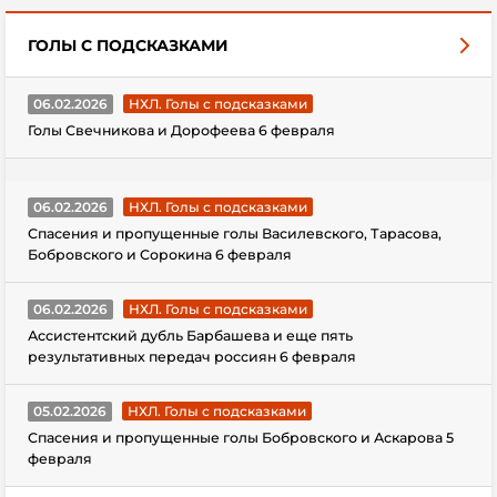
ГОЛЫ С ПОДСКАЗКАМИ
06.02.2026
НХЛ. Голы с подсказками
Голы Свечникова и Дорофеева 6 февраля
06.02.2026
НХЛ. Голы с подсказками
Спасения и пропущенные голы Василевского, Тарасова,
Бобровского и Сорокина 6 февраля
06.02.2026
НХЛ. Голы с подсказками
Ассистентский дубль Барбашева и еще пять
результативных передач россиян 6 февраля
05.02.2026
НХЛ. Голы с подсказками
Спасения и пропущенные голы Бобровского и Аскарова 5
февраля