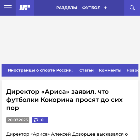
РАЗДЕЛЫ
ФУТБОЛ
Иностранцы о спорте России:
Статьи
Комменты
Новос
Директор «Ариса» заявил, что
футболки Кокорина просят до сих
пор
20.07.2023
0
Директор «Ариса» Алексей Дозорцев высказался о