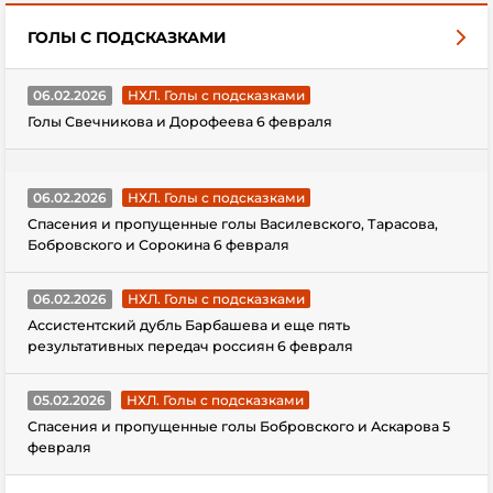
ГОЛЫ С ПОДСКАЗКАМИ
06.02.2026
НХЛ. Голы с подсказками
Голы Свечникова и Дорофеева 6 февраля
06.02.2026
НХЛ. Голы с подсказками
Спасения и пропущенные голы Василевского, Тарасова,
Бобровского и Сорокина 6 февраля
06.02.2026
НХЛ. Голы с подсказками
Ассистентский дубль Барбашева и еще пять
результативных передач россиян 6 февраля
05.02.2026
НХЛ. Голы с подсказками
Спасения и пропущенные голы Бобровского и Аскарова 5
февраля