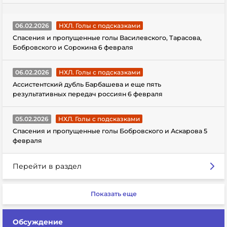
06.02.2026
НХЛ. Голы с подсказками
Спасения и пропущенные голы Василевского, Тарасова,
Бобровского и Сорокина 6 февраля
06.02.2026
НХЛ. Голы с подсказками
Ассистентский дубль Барбашева и еще пять
результативных передач россиян 6 февраля
05.02.2026
НХЛ. Голы с подсказками
Спасения и пропущенные голы Бобровского и Аскарова 5
февраля
Перейти в раздел
Показать еще
Обсуждение