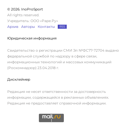
© 2026. InoProSport
All rights reserved.
Учредитель: ООО «Раре.Ру»
Архив
Авторы
Контакты
RSS
Юридическая информация
Свидетельство о регистрации СМИ Эл №ФС77-72704 выдано
федеральной службой по надзору в сфере связи,
информационных технологий и массовых коммуникаций
(Роскомнадзор) 23.04.2018 г.
Дисклеймер
Редакция не несет ответственности за достоверность
информации, содержащейся в рекламных объявлениях.
Редакция не предоставляет справочной информации.