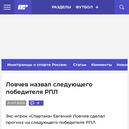
РАЗДЕЛЫ
ФУТБОЛ
Иностранцы о спорте России:
Статьи
Комменты
Новос
Ловчев назвал следующего
победителя РПЛ
21.07.2023
0
Экс-игрок «Спартака» Евгений Ловчев сделал
прогноз на следующего победителя РПЛ.