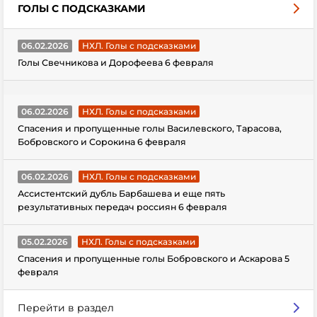
ГОЛЫ С ПОДСКАЗКАМИ
06.02.2026
НХЛ. Голы с подсказками
Голы Свечникова и Дорофеева 6 февраля
06.02.2026
НХЛ. Голы с подсказками
Спасения и пропущенные голы Василевского, Тарасова,
Бобровского и Сорокина 6 февраля
06.02.2026
НХЛ. Голы с подсказками
Ассистентский дубль Барбашева и еще пять
результативных передач россиян 6 февраля
05.02.2026
НХЛ. Голы с подсказками
Спасения и пропущенные голы Бобровского и Аскарова 5
февраля
Перейти в раздел