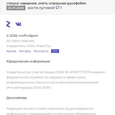
статусе: наверное, опять «страшная русофобия
костя луговой
1
05.01.2026
© 2026. InoProSport
All rights reserved.
Учредитель: ООО «Раре.Ру»
Архив
Авторы
Контакты
RSS
Юридическая информация
Свидетельство о регистрации СМИ Эл №ФС77-72704 выдано
федеральной службой по надзору в сфере связи,
информационных технологий и массовых коммуникаций
(Роскомнадзор) 23.04.2018 г.
Дисклеймер
Редакция не несет ответственности за достоверность
информации, содержащейся в рекламных объявлениях.