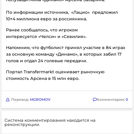
По информации источника,
«Лацио»
предложил
10+4 миллиона евро за россиянина.
Ранее сообщалось, что игроком
интересуется «Челси» и «Севилия».
Напомним, что футболист принял участие в 84 играх
за основную команду
«Динамо», в которых забил 17
голов и отдал 24 голевые передачи.
Портал Transfermarkt оценивает рыночную
стоимость Арсена в 15 млн евро.
Перевод:
MGROMOV
Комментарии:
0
Система комментирования находится на
реконструкции.