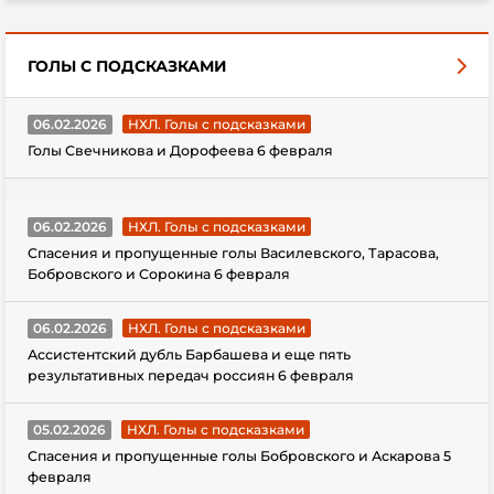
ГОЛЫ С ПОДСКАЗКАМИ
06.02.2026
НХЛ. Голы с подсказками
Голы Свечникова и Дорофеева 6 февраля
06.02.2026
НХЛ. Голы с подсказками
Спасения и пропущенные голы Василевского, Тарасова,
Бобровского и Сорокина 6 февраля
06.02.2026
НХЛ. Голы с подсказками
Ассистентский дубль Барбашева и еще пять
результативных передач россиян 6 февраля
05.02.2026
НХЛ. Голы с подсказками
Спасения и пропущенные голы Бобровского и Аскарова 5
февраля