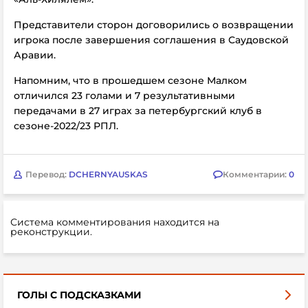
Представители сторон договорились о возвращении
игрока после завершения соглашения в Саудовской
Аравии.
Напомним, что в прошедшем сезоне Малком
отличился 23 голами и 7 результативными
передачами в 27 играх за петербургский клуб в
сезоне-2022/23 РПЛ.
Перевод:
DCHERNYAUSKAS
Комментарии:
0
Система комментирования находится на
реконструкции.
ГОЛЫ С ПОДСКАЗКАМИ