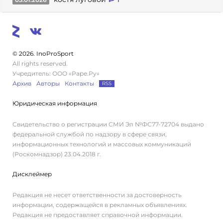
© 2026. InoProSport
All rights reserved.
Учредитель: ООО «Раре.Ру»
Архив
Авторы
Контакты
RSS
Юридическая информация
Свидетельство о регистрации СМИ Эл №ФС77-72704 выдано
федеральной службой по надзору в сфере связи,
информационных технологий и массовых коммуникаций
(Роскомнадзор) 23.04.2018 г.
Дисклеймер
Редакция не несет ответственности за достоверность
информации, содержащейся в рекламных объявлениях.
Редакция не предоставляет справочной информации.