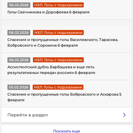
06.02.2026
НХЛ. Голы с подсказками
Голы Свечникова и Дорофеева 6 февраля
06.02.2026
НХЛ. Голы с подсказками
Спасения и пропущенные голы Василевского, Тарасова,
Бобровского и Сорокина 6 февраля
06.02.2026
НХЛ. Голы с подсказками
Ассистентский дубль Барбашева и еще пять
результативных передач россиян 6 февраля
05.02.2026
НХЛ. Голы с подсказками
Спасения и пропущенные голы Бобровского и Аскарова 5
февраля
Перейти в раздел
Показать еще