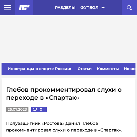
РАЗДЕЛЫ
ФУТБОЛ
Иностранцы о спорте России:
Статьи
Комменты
Новос
Глебов прокомментировал слухи о
переходе в «Спартак»
25.07.2023
0
Полузащитник «Ростова» Данил Глебов
прокомментировал слухи о переходе в «Спартак».