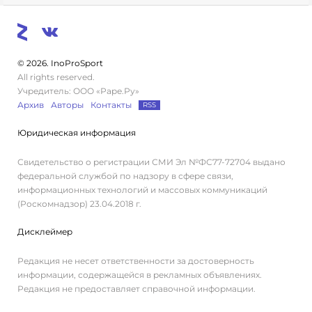
© 2026. InoProSport
All rights reserved.
Учредитель: ООО «Раре.Ру»
Архив
Авторы
Контакты
RSS
Юридическая информация
Свидетельство о регистрации СМИ Эл №ФС77-72704 выдано
федеральной службой по надзору в сфере связи,
информационных технологий и массовых коммуникаций
(Роскомнадзор) 23.04.2018 г.
Дисклеймер
Редакция не несет ответственности за достоверность
информации, содержащейся в рекламных объявлениях.
Редакция не предоставляет справочной информации.