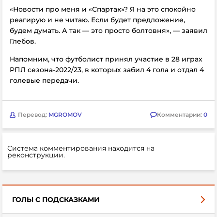
«Новости про меня и «Спартак»? Я на это спокойно
реагирую и не читаю. Если будет предложение,
будем думать. А так — это просто болтовня», — заявил
Глебов.
Напомним, что футболист принял участие в 28 играх
РПЛ сезона-2022/23, в которых забил 4 гола и отдал 4
голевые передачи.
Перевод:
MGROMOV
Комментарии:
0
Система комментирования находится на
реконструкции.
ГОЛЫ С ПОДСКАЗКАМИ