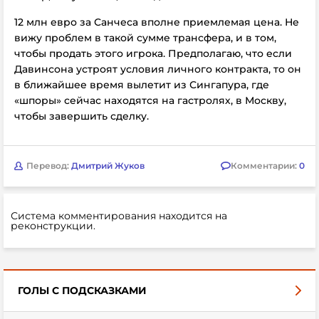
12 млн евро за Санчеса вполне приемлемая цена. Не
вижу проблем в такой сумме трансфера, и в том,
чтобы продать этого игрока. Предполагаю, что если
Давинсона устроят условия личного контракта, то он
в ближайшее время вылетит из Сингапура, где
«шпоры» сейчас находятся на гастролях, в Москву,
чтобы завершить сделку.
Перевод:
Дмитрий Жуков
Комментарии:
0
Система комментирования находится на
реконструкции.
ГОЛЫ С ПОДСКАЗКАМИ