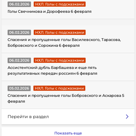
06.02.2026
НХЛ. Голы с подсказками
Голы Свечникова и Дорофеева 6 февраля
06.02.2026
НХЛ. Голы с подсказками
Спасения и пропущенные голы Василевского, Тарасова,
Бобровского и Сорокина 6 февраля
06.02.2026
НХЛ. Голы с подсказками
Ассистентский дубль Барбашева и еще пять
результативных передач россиян 6 февраля
05.02.2026
НХЛ. Голы с подсказками
Спасения и пропущенные голы Бобровского и Аскарова 5
февраля
Перейти в раздел
Показать еще