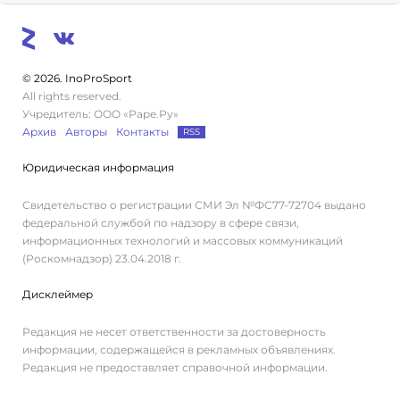
© 2026. InoProSport
All rights reserved.
Учредитель: ООО «Раре.Ру»
Архив
Авторы
Контакты
RSS
Юридическая информация
Свидетельство о регистрации СМИ Эл №ФС77-72704 выдано
федеральной службой по надзору в сфере связи,
информационных технологий и массовых коммуникаций
(Роскомнадзор) 23.04.2018 г.
Дисклеймер
Редакция не несет ответственности за достоверность
информации, содержащейся в рекламных объявлениях.
Редакция не предоставляет справочной информации.