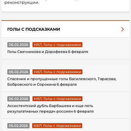
реконструкции.
ГОЛЫ С ПОДСКАЗКАМИ
06.02.2026
НХЛ. Голы с подсказками
Голы Свечникова и Дорофеева 6 февраля
06.02.2026
НХЛ. Голы с подсказками
Спасения и пропущенные голы Василевского, Тарасова,
Бобровского и Сорокина 6 февраля
06.02.2026
НХЛ. Голы с подсказками
Ассистентский дубль Барбашева и еще пять
результативных передач россиян 6 февраля
05.02.2026
НХЛ. Голы с подсказками