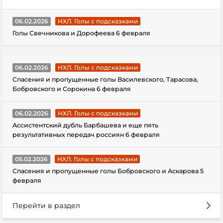
06.02.2026
НХЛ. Голы с подсказками
Голы Свечникова и Дорофеева 6 февраля
06.02.2026
НХЛ. Голы с подсказками
Спасения и пропущенные голы Василевского, Тарасова,
Бобровского и Сорокина 6 февраля
06.02.2026
НХЛ. Голы с подсказками
Ассистентский дубль Барбашева и еще пять
результативных передач россиян 6 февраля
05.02.2026
НХЛ. Голы с подсказками
Спасения и пропущенные голы Бобровского и Аскарова 5
февраля
Перейти в раздел