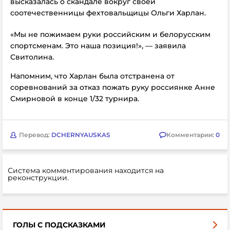
высказалась о скандале вокруг своей
соотечественницы фехтовальщицы Ольги Харлан.
«Мы не пожимаем руки российским и белорусским
спортсменам. Это наша позиция!», — заявила
Свитолина.
Напомним, что Харлан была отстранена от
соревнований за отказ пожать руку россиянке
Анне
Смирновой в конце 1/32 турнира.
Перевод:
DCHERNYAUSKAS
Комментарии:
0
Система комментирования находится на
реконструкции.
ГОЛЫ С ПОДСКАЗКАМИ